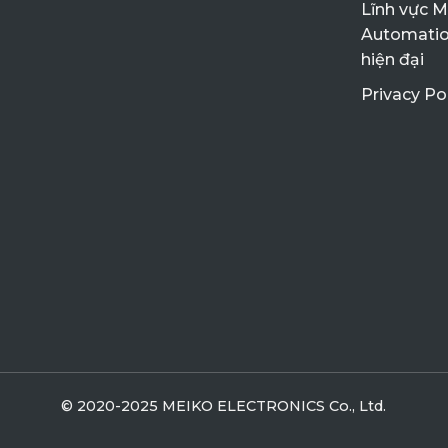
Lĩnh vực 
Automatio
hiện đại
Privacy Po
© 2020-2025 MEIKO ELECTRONICS Co., Ltd.