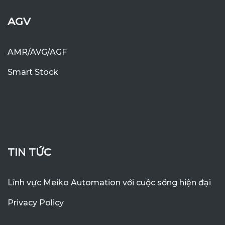
AGV
AMR/AVG/AGF
Smart Stock
TIN TỨC
Lĩnh vực Meiko Automation với cuộc sống hiện đại
Privacy Policy