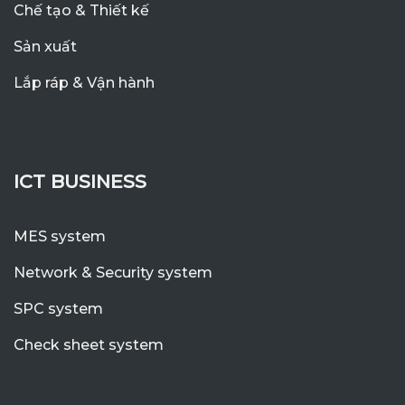
Chế tạo & Thiết kế
Sản xuất
Lắp ráp & Vận hành
ICT BUSINESS
MES system
Network & Security system
SPC system
Check sheet system