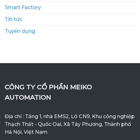
Smart Factory
Tin tức
Tuyển dụng
CÔNG TY CỔ PHẦN MEIKO
AUTOMATION
Địa chỉ : Tầng 1, nhà EMS2, Lô CN9, Khu công nghiệp
Thạch Thất - Quốc Oai, Xã Tây Phương, Thành phố
Hà Nội, Việt Nam