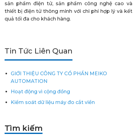
sản phẩm điện tử, sản phẩm công nghệ cao và
thiết bị điện tử thông minh với chi phí hợp lý và kết
quả tối đa cho khách hàng.
Tin Tức Liên Quan
GIỚI THIỆU CÔNG TY CỔ PHẦN MEIKO
AUTOMATION
Hoạt động vì cộng đồng
Kiểm soát dữ liệu máy đo cắt viền
Tìm kiếm