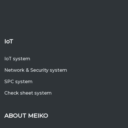
IoT
IoT system
Network & Security system
SPC system
Check sheet system
ABOUT MEIKO